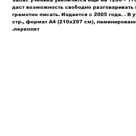
даст возможность свободно разговаривать 
грамотно писать. Издается с 2005 года. . В 
стр., формат А4 (210x297 см), ламинирова
переплет.