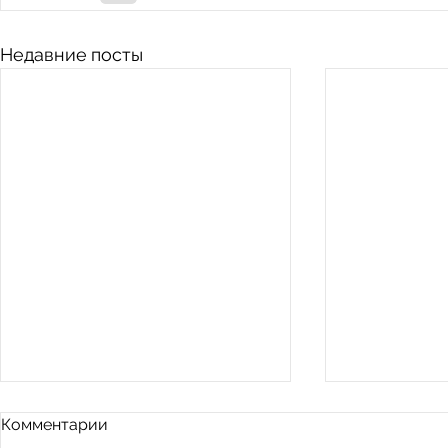
Недавние посты
Комментарии