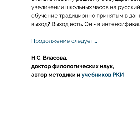
увеличении школьных часов на русский 
обучение традиционно принятым в данн
выход? Выход есть. Он - в интенсифика
Продолжение следует...
Н.С. Власова,
доктор филологических наук,
автор методики и 
учебников РКИ