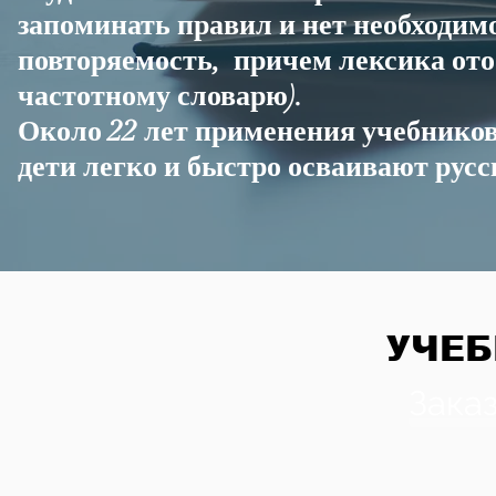
запоминать правил и нет необходимо
повторяемость, причем лексика ото
частотному словарю).
Около 22 лет применения учебников
дети легко и быстро осваивают русс
УЧЕБ
Зака