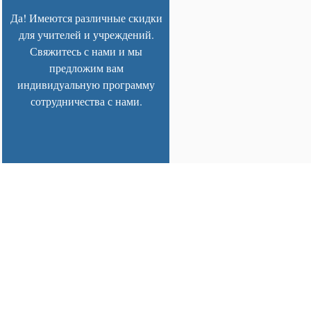
Да! Имеются различные скидки
для учителей и учреждений.
Свяжитесь с нами и мы
предложим вам
индивидуальную программу
сотрудничества с нами.