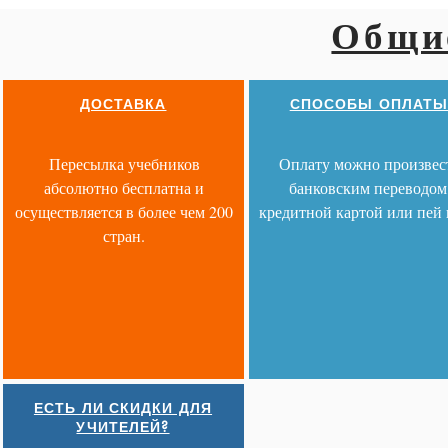
Общи
ДОСТАВКА
СПОСОБЫ ОПЛАТ
Пересылка учебников
Оплату можно произвес
абсолютно бесплатна и
банковским переводом
осуществляется в более чем 200
кредитной картой или пей 
стран.
ЕСТЬ ЛИ СКИДКИ ДЛЯ
УЧИТЕЛЕЙ?