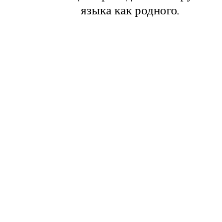
языка как родного.