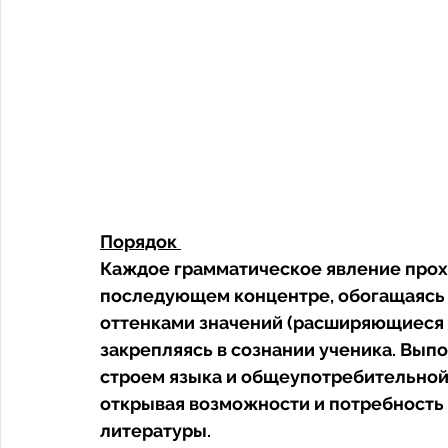
Порядок 
Каждое грамматическое явление проход
последующем концентре, обогащаясь 
оттенками значений (расширяющиеся м
закрепляясь в сознании ученика. Вып
строем языка и общеупотребительной 
открывая возможности и потребность 
литературы.  