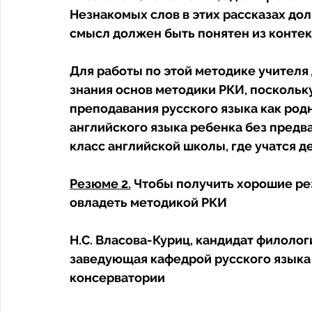
Незнакомых слов в этих рассказах дол
смысл должен быть понятен из контекс
Для работы по этой методике учител
знания основ методики РКИ, поскольку
преподавания русского языка как родно
английского языка ребенка без предв
класс английской школы, где учатся д
Резюме 2.
 Чтобы получить хорошие ре
овладеть методикой РКИ 
Н.С. Власова-Куриц, кандидат филолог
заведующая кафедрой русского языка
консерватории 