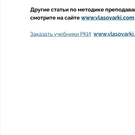
Другие статьи по методике преподаван
смотрите на сайте 
www.vlasovarki.com
Заказать учебники РКИ
www.vlasovarki