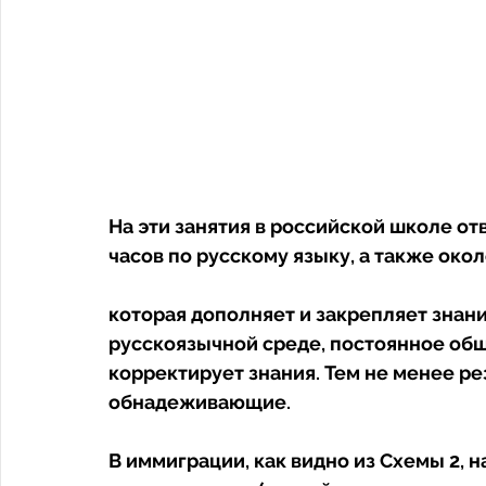
На эти занятия в российской школе отв
часов по русскому языку, а также окол
которая дополняет и закрепляет знани
русскоязычной среде, постоянное общ
корректирует знания. Тем не менее ре
обнадеживающие. 
В иммиграции, как видно из Схемы 2, н