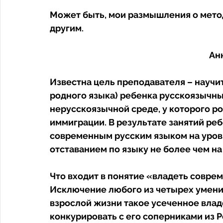
Может быть, мои размышления о мето
другим. 
Ан
Известна цель преподавателя – научит
родного языка) ребенка русскоязычны
нерусскоязычной среде, у которого р
иммиграции. В результате занятий ре
современным русским языком на уровн
отставанием по языку не более чем на 
Что входит в понятие «владеть соврем
Исключение любого из четырех умений
взрослой жизни такое усеченное влад
конкурировать с его соперниками из 