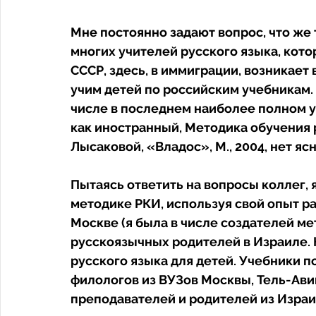
Мне постоянно задают вопрос, что же 
многих учителей русского языка, кот
СССР, здесь, в иммиграции, возникает 
учим детей по российским учебникам. 
числе в последнем наиболее полном у
как иностранный, Методика обучения 
Лысаковой, «Владос», М., 2004, нет ясн
Пытаясь ответить на вопросы коллег, 
методике РКИ, используя свой опыт р
Москве (я была в числе создателей ме
русскоязычных родителей в Израиле. Н
русского языка для детей. Учебники 
филологов из ВУЗов Москвы, Тель-Авив
преподавателей и родителей из Израил