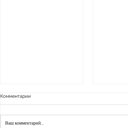
Комментарии
Ваш комментарий...