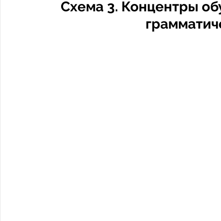
Схема 3. Концентры об
грамматич