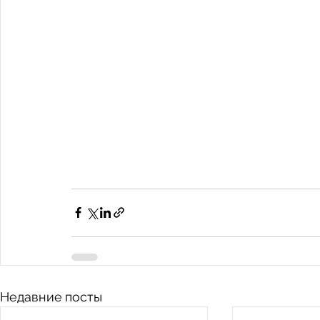
Недавние посты