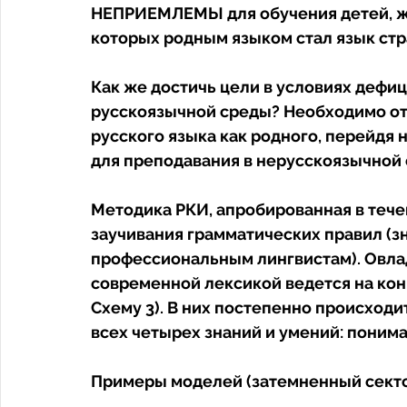
НЕПРИЕМЛЕМЫ для обучения детей, жи
которых родным языком стал язык ст
Как же достичь цели в условиях дефиц
русскоязычной среды? Необходимо от
русского языка как родного, перейдя 
для преподавания в нерусскоязычной 
Методика РКИ, апробированная в течен
заучивания грамматических правил (зн
профессиональным лингвистам). Овла
современной лексикой ведется на кон
Схему 3). В них постепенно происходи
всех четырех знаний и умений: пониман
Примеры моделей (затемненный сектор