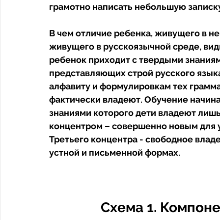
грамотно написать небольшую записку 
В чем отличие ребенка, живущего в не
живущего в русскоязычной среде, видн
ребенок приходит с твердыми знаниям
представляющих строй русского языка 
алфавиту и формулировкам тех грамма
фактически владеют. Обучение начинае
знаниями которого дети владеют лишь 
концентром – совершенно новым для у
Третьего концентра - свободное влад
устной и письменной формах. 
Схема 1. Компоне