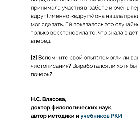
принимала участия в работе и очень пе
вдруг (именно «вдруг») она нашла прав
мог сделать. Ей показалось это случайн
только восстановила то, что знала в де
вперед. 
[2] Вспомните свой опыт: помогли ли в
чистописания? Выработался ли хотя бы
почерк?
Н.С. Власова,
доктор филологических наук,
автор методики и 
учебников РКИ