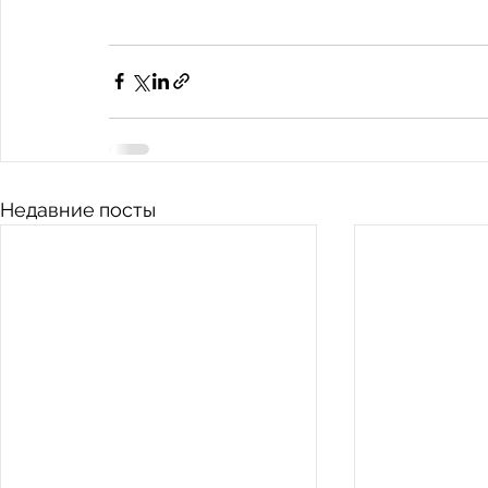
Недавние посты